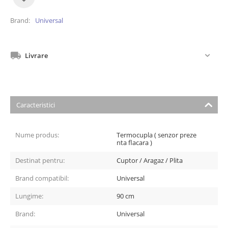
Brand
Universal
Livrare
Caracteristici
Nume produs:
Termocupla ( senzor preze
nta flacara )
Destinat pentru:
Cuptor / Aragaz / Plita
Brand compatibil:
Universal
Lungime:
90 cm
Brand:
Universal