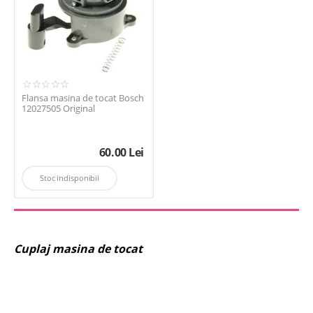
Flansa masina de tocat Bosch
12027505 Original
60.00
Lei
Stoc indisponibil
Cuplaj masina de tocat