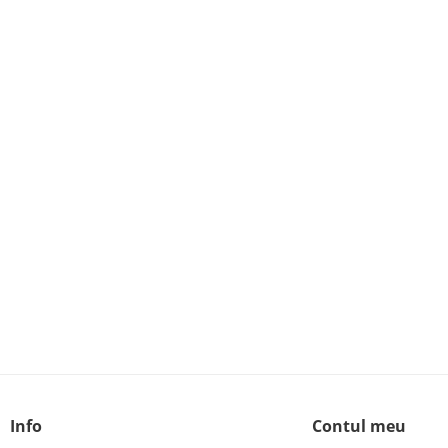
Info
Contul meu